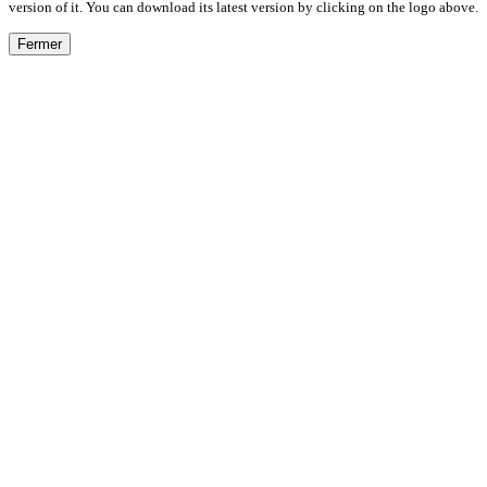
version of it. You can download its latest version by clicking on the logo above.
Fermer