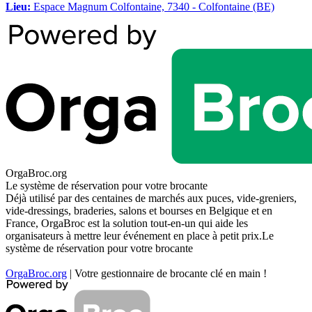
Lieu:
Espace Magnum Colfontaine, 7340 - Colfontaine (BE)
OrgaBroc.org
Le système de réservation pour votre brocante
Déjà utilisé par des centaines de marchés aux puces, vide-greniers,
vide-dressings, braderies, salons et bourses en Belgique et en
France, OrgaBroc est la solution tout-en-un qui aide les
organisateurs à mettre leur événement en place à petit prix.Le
système de réservation pour votre brocante
OrgaBroc.org
| Votre gestionnaire de brocante clé en main !