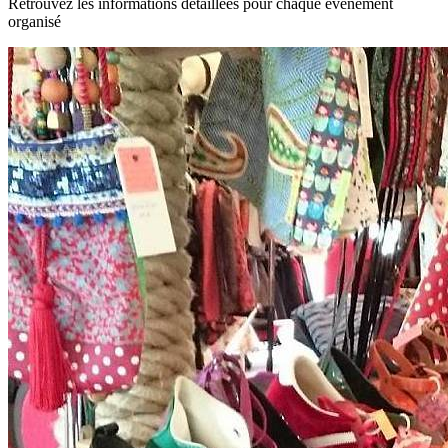
Retrouvez les informations détaillées pour chaque événement
organisé