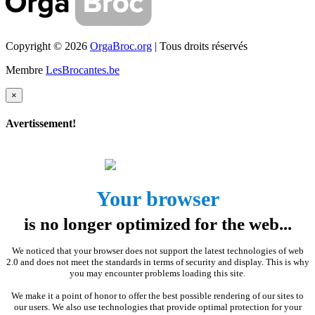
Copyright © 2026
OrgaBroc.org
| Tous droits réservés
Membre
LesBrocantes.be
×
Avertissement!
Your browser
is no longer optimized for the web...
We noticed that your browser does not support the latest technologies of web
2.0 and does not meet the standards in terms of security and display. This is why
you may encounter problems loading this site.
We make it a point of honor to offer the best possible rendering of our sites to
our users. We also use technologies that provide optimal protection for your